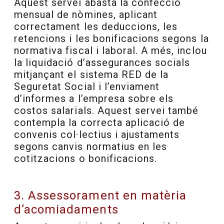
Aquest servei abasta la confecció
mensual de nòmines, aplicant
correctament les deduccions, les
retencions i les bonificacions segons la
normativa fiscal i laboral. A més, inclou
la liquidació d’assegurances socials
mitjançant el sistema RED de la
Seguretat Social i l’enviament
d’informes a l’empresa sobre els
costos salarials. Aquest servei també
contempla la correcta aplicació de
convenis col·lectius i ajustaments
segons canvis normatius en les
cotitzacions o bonificacions.
3. Assessorament en matèria
d’acomiadaments