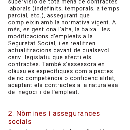
supervisió de tota mena de contractes
laborals (indefinits, temporals, a temps
parcial, etc.), assegurant que
compleixin amb la normativa vigent. A
més, es gestiona l’alta, la baixa i les
modificacions d’empleats a la
Seguretat Social, i es realitzen
actualitzacions davant de qualsevol
canvi legislatiu que afecti els
contractes. També s’assessora en
clàusules específiques com a pactes
de no competència o confidencialitat,
adaptant els contractes a la naturalesa
del negoci i de l’empleat.
2. Nòmines i assegurances
socials